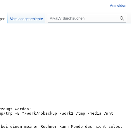
Anmelden
Suche
igen
Versionsgeschichte