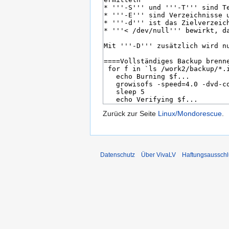
Zurück zur Seite
Linux/Mondorescue
.
Datenschutz
Über VivaLV
Haftungsausschl