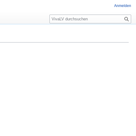
Anmelden
Suche