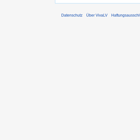
Datenschutz
Über VivaLV
Haftungsausschl