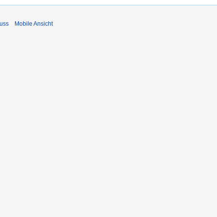
uss
Mobile Ansicht