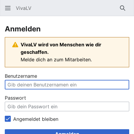
VivaLV
Such
Anmelden
VivaLV wird von Menschen wie dir
geschaffen.
Melde dich an zum Mitarbeiten.
Benutzername
Passwort
Angemeldet bleiben