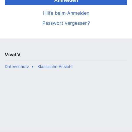
Anmelden
Hilfe beim Anmelden
Passwort vergessen?
VivaLV
Datenschutz
Klassische Ansicht