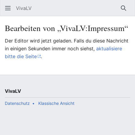
VivaLV
Such
Bearbeiten von „VivaLV:Impressum“
Der Editor wird jetzt geladen. Falls du diese Nachricht
in einigen Sekunden immer noch siehst,
aktualisiere
bitte die Seite
.
VivaLV
Datenschutz
Klassische Ansicht